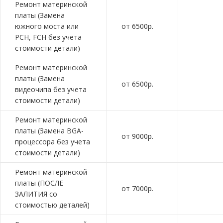
Ремонт материнской
платы (Замена
южного моста или
от 6500р.
PCH, FCH без учета
стоимости детали)
Ремонт материнской
платы (Замена
от 6500р.
видеочипа без учета
стоимости детали)
Ремонт материнской
платы (Замена BGA-
от 9000р.
процессора без учета
стоимости детали)
Ремонт материнской
платы (ПОСЛЕ
от 7000р.
ЗАЛИТИЯ со
стоимостью деталей)