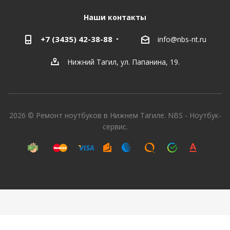
Наши контакты
+7 (3435) 42-38-88
info@nbs-nt.ru
Нижний Тагил, ул. Папанина, 19.
2026 © Ремонт ноутбуков в Нижнем Тагиле. NBS - Ноутбук-
сервис.