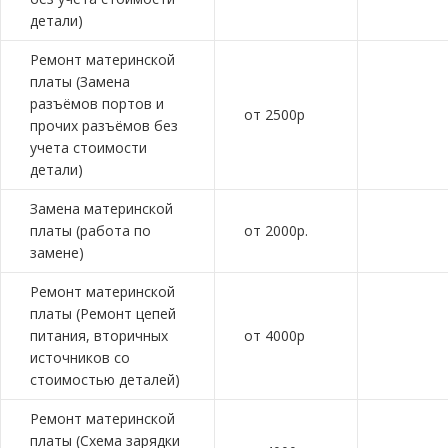
детали)
Ремонт материнской
платы (Замена
разъёмов портов и
от 2500р
прочих разъёмов без
учета стоимости
детали)
Замена материнской
платы (работа по
от 2000р.
замене)
Ремонт материнской
платы (Ремонт цепей
питания, вторичных
от 4000р
источников со
стоимостью деталей)
Ремонт материнской
платы (Схема зарядки