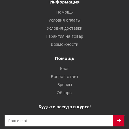
Информация
Помощь
Условия оплаты
Условия доставки
Гарантия на товар
Возможности
Помощь
Блог
Вопрос-ответ
Бренды
Обзоры
Будьте всегда в курсе!