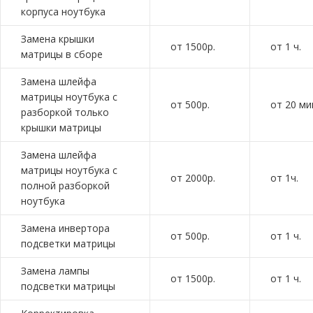
корпуса ноутбука
Замена крышки
от 1500р.
от 1 ч.
матрицы в сборе
Замена шлейфа
матрицы ноутбука с
от 500р.
от 20 ми
разборкой только
крышки матрицы
Замена шлейфа
матрицы ноутбука с
от 2000р.
от 1ч.
полной разборкой
ноутбука
Замена инвертора
от 500р.
от 1 ч.
подсветки матрицы
Замена лампы
от 1500р.
от 1 ч.
подсветки матрицы