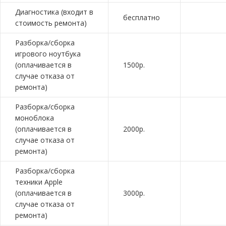
Диагностика (входит в
бесплатно
стоимость ремонта)
Разборка/сборка
игрового ноутбука
(оплачивается в
1500р.
случае отказа от
ремонта)
Разборка/сборка
моноблока
(оплачивается в
2000р.
случае отказа от
ремонта)
Разборка/сборка
техники Apple
(оплачивается в
3000р.
случае отказа от
ремонта)