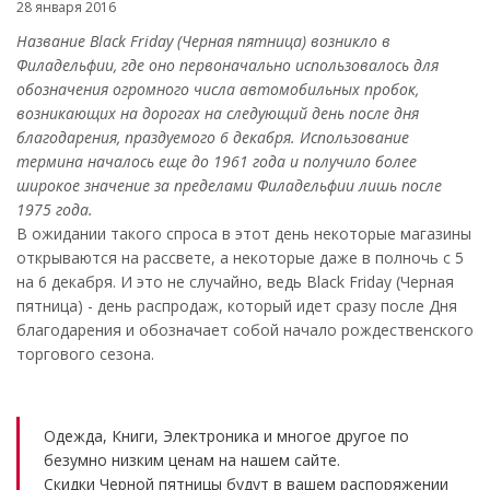
28 января 2016
Название Black Friday (Черная пятница) возникло в
Филадельфии, где оно первоначально использовалось для
обозначения огромного числа автомобильных пробок,
возникающих на дорогах на следующий день после дня
благодарения, праздуемого 6 декабря. Использование
термина началось еще до 1961 года и получило более
широкое значение за пределами Филадельфии лишь после
1975 года.
В ожидании такого спроса в этот день некоторые магазины
открываются на рассвете, а некоторые даже в полночь с 5
на 6 декабря. И это не случайно, ведь Black Friday (Черная
пятница) - день распродаж, который идет сразу после Дня
благодарения и обозначает собой начало рождественского
торгового сезона.
Одежда, Книги, Электроника и многое другое по
безумно низким ценам на нашем сайте.
Скидки Черной пятницы будут в вашем распоряжении