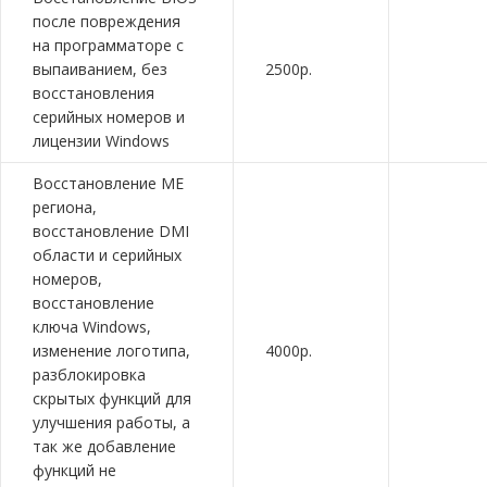
после повреждения
на программаторе с
выпаиванием, без
2500р.
восстановления
серийных номеров и
лицензии Windows
Восстановление ME
региона,
восстановление DMI
области и серийных
номеров,
восстановление
ключа Windows,
изменение логотипа,
4000р.
разблокировка
скрытых функций для
улучшения работы, а
так же добавление
функций не