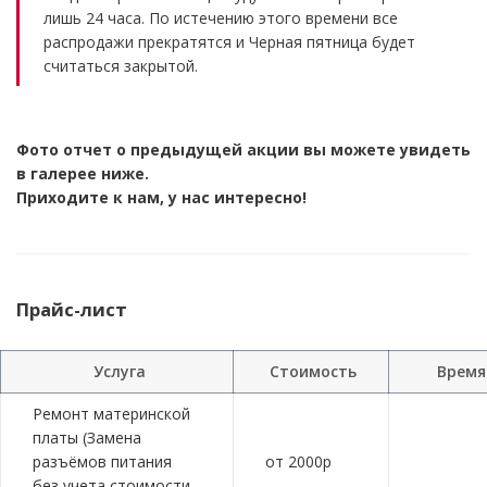
лишь 24 часа. По истечению этого времени все
распродажи прекратятся и Черная пятница будет
считаться закрытой.
Фото отчет о предыдущей акции вы можете увидеть
в галерее ниже.
Приходите к нам, у нас интересно!
Прайс-лист
Услуга
Стоимость
Время
Ремонт материнской
платы (Замена
разъёмов питания
от 2000р
без учета стоимости