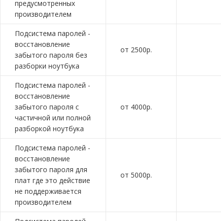
предусмотренных
производителем
Подсистема паролей -
восстановление
от 2500р.
забытого пароля без
разборки ноутбука
Подсистема паролей -
восстановление
забытого пароля с
от 4000р.
частичной или полной
разборкой ноутбука
Подсистема паролей -
восстановление
забытого пароля для
от 5000р.
плат где это действие
не поддерживается
производителем