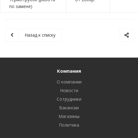
по замене)
Назад к списку
Компания
О компании
Новости
Сотрудники
Вакансии
Магазины
Политика