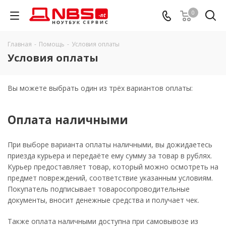
0
Главная
-
Помощь
-
Условия оплаты
Условия оплаты
Вы можете выбрать один из трёх вариантов оплаты:
Оплата наличными
При выборе варианта оплаты наличными, вы дожидаетесь
приезда курьера и передаёте ему сумму за товар в рублях.
Курьер предоставляет товар, который можно осмотреть на
предмет повреждений, соответствие указанным условиям.
Покупатель подписывает товаросопроводительные
документы, вносит денежные средства и получает чек.
Также оплата наличными доступна при самовывозе из