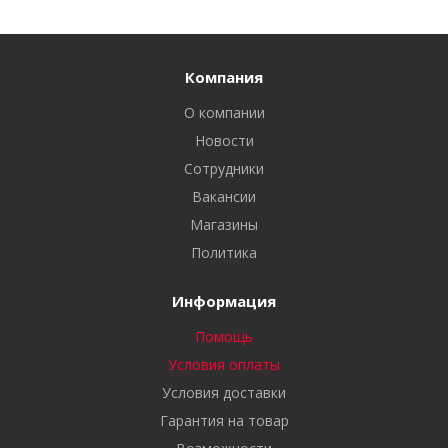
Компания
О компании
Новости
Сотрудники
Вакансии
Магазины
Политика
Информация
Помощь
Условия оплаты
Условия доставки
Гарантия на товар