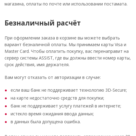
магазина, оплаты по почте или использовании постамата.
Безналичный расчёт
При оформлении заказа в корзине вы можете выбрать
вариант безналичной оплаты. Мы принимаем карты Visa и
Master Card. Чтобы оплатить покупку, вас перенаправит на
сервер системы ASSIST, где вы должны ввести номер карты,
срок действия, имя держателя.
Вам могут отказать от авторизации в случае:
если ваш банк не поддерживает технологию 3D-Secure;
на карте недостаточно средств для покупки;
банк не поддерживает услугу платежей в интернете;
истекло время ожидания ввода данных;
в данных была допущена ошибка.