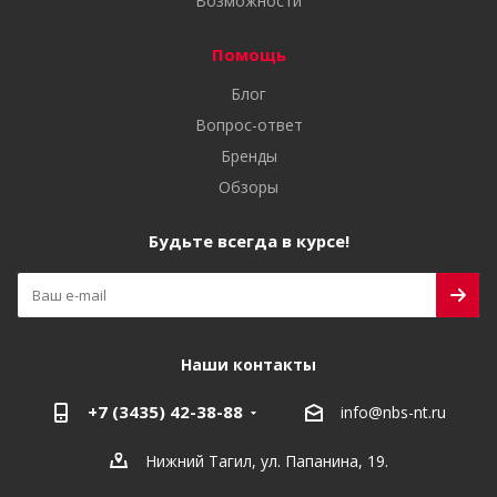
Возможности
Помощь
Блог
Вопрос-ответ
Бренды
Обзоры
Будьте всегда в курсе!
Наши контакты
+7 (3435) 42-38-88
info@nbs-nt.ru
Нижний Тагил, ул. Папанина, 19.