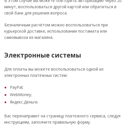
В этом случае вы можете повторить авторизацию через 20
минут, воспользоваться другой картой или обратиться в
свой банк для решения вопроса.
Безналичным расчётом можно воспользоваться при
курьерской доставке, использовании постамата или
самовывоза из магазина.
Электронные системы
Для оплаты вы можете воспользоваться одной из
электронных платёжных систем:
PayPal;
WebMoney;
Яндекс.Деньги.
Вас перенаправит на страницу платежного сервиса, следуя
инструкциям, заполните правильную форму.