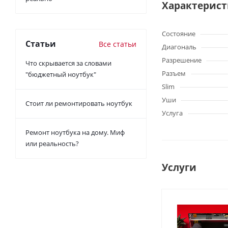
Характерис
Состояние
Статьи
Все статьи
Диагональ
Разрешение
Что скрывается за словами
Разъем
"бюджетный ноутбук"
Slim
Уши
Стоит ли ремонтировать ноутбук
Услуга
Ремонт ноутбука на дому. Миф
или реальность?
Услуги