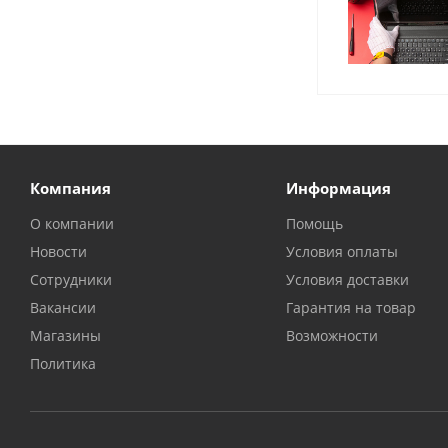
Компания
Информация
О компании
Помощь
Новости
Условия оплаты
Сотрудники
Условия доставки
Вакансии
Гарантия на товар
Магазины
Возможности
Политика